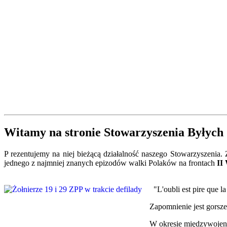
Witamy na stronie Stowarzyszenia Byłych 
P
rezentujemy na niej bieżącą działalność naszego Stowarzyszenia.
jednego z najmniej znanych epizodów walki Polaków na frontach
II
"L'oubli est pire que l
Zapomnienie jest gorsze
W okresie międzywojen