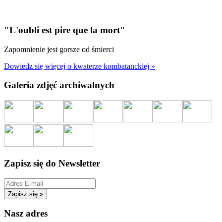
"L'oubli est pire que la mort"
Zapomnienie jest gorsze od śmierci
Dowiedz się więcej o kwaterze kombatanckiej »
Galeria zdjęć archiwalnych
Zapisz się do Newsletter
Nasz adres